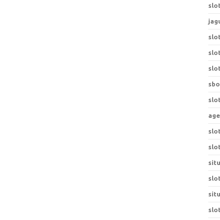
slo
jag
slo
slo
slo
sbo
slo
age
slo
slo
sit
slo
sit
slo