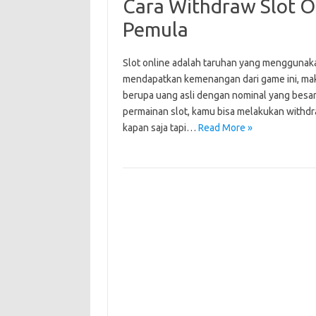
Cara Withdraw Slot O
Pemula
Slot online adalah taruhan yang menggunakan
mendapatkan kemenangan dari game ini, m
berupa uang asli dengan nominal yang bes
permainan slot, kamu bisa melakukan withdra
kapan saja tapi…
Read More »