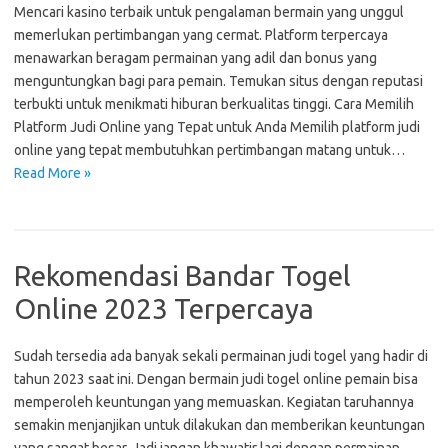
Mencari kasino terbaik untuk pengalaman bermain yang unggul
memerlukan pertimbangan yang cermat. Platform terpercaya
menawarkan beragam permainan yang adil dan bonus yang
menguntungkan bagi para pemain. Temukan situs dengan reputasi
terbukti untuk menikmati hiburan berkualitas tinggi. Cara Memilih
Platform Judi Online yang Tepat untuk Anda Memilih platform judi
online yang tepat membutuhkan pertimbangan matang untuk…
Read More »
Rekomendasi Bandar Togel
Online 2023 Terpercaya
Sudah tersedia ada banyak sekali permainan judi togel yang hadir di
tahun 2023 saat ini. Dengan bermain judi togel online pemain bisa
memperoleh keuntungan yang memuaskan. Kegiatan taruhannya
semakin menjanjikan untuk dilakukan dan memberikan keuntungan