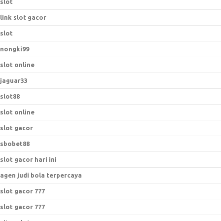
slot
link slot gacor
slot
nongki99
slot online
jaguar33
slot88
slot online
slot gacor
sbobet88
slot gacor hari ini
agen judi bola terpercaya
slot gacor 777
slot gacor 777