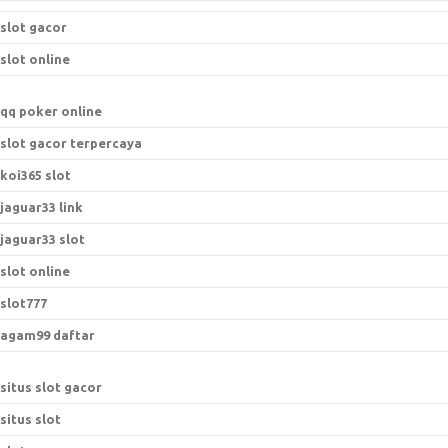
slot gacor
slot online
qq poker online
slot gacor terpercaya
koi365 slot
jaguar33 link
jaguar33 slot
slot online
slot777
agam99 daftar
situs slot gacor
situs slot