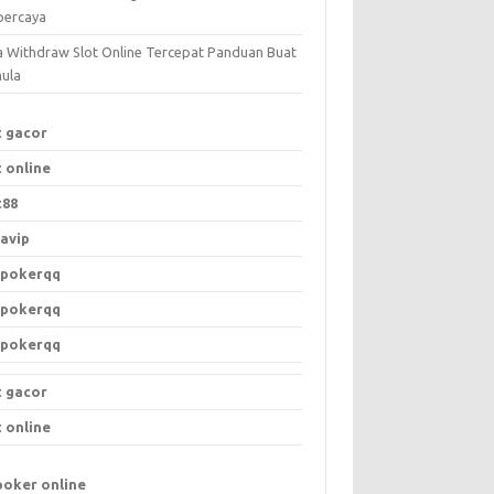
percaya
a Withdraw Slot Online Tercepat Panduan Buat
ula
t gacor
t online
t88
avip
bpokerqq
bpokerqq
bpokerqq
t gacor
t online
poker online