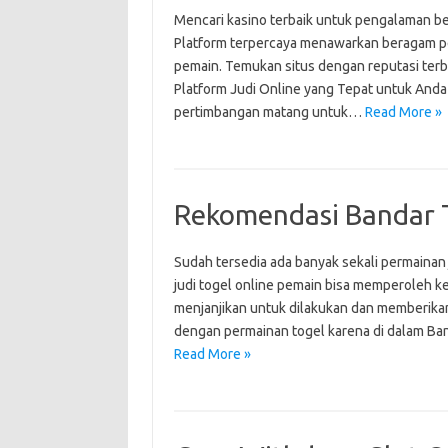
Mencari kasino terbaik untuk pengalaman b
Platform terpercaya menawarkan beragam p
pemain. Temukan situs dengan reputasi terbu
Platform Judi Online yang Tepat untuk Anda
pertimbangan matang untuk…
Read More »
Rekomendasi Bandar T
Sudah tersedia ada banyak sekali permainan 
judi togel online pemain bisa memperoleh 
menjanjikan untuk dilakukan dan memberikan
dengan permainan togel karena di dalam Ba
Read More »