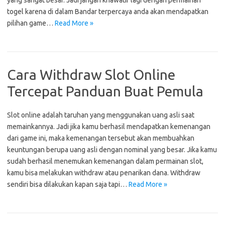
yang sangat besar. Jadi jangan khawatir lagi dengan permainan
togel karena di dalam Bandar terpercaya anda akan mendapatkan
pilihan game…
Read More »
Cara Withdraw Slot Online
Tercepat Panduan Buat Pemula
Slot online adalah taruhan yang menggunakan uang asli saat
memainkannya. Jadi jika kamu berhasil mendapatkan kemenangan
dari game ini, maka kemenangan tersebut akan membuahkan
keuntungan berupa uang asli dengan nominal yang besar. Jika kamu
sudah berhasil menemukan kemenangan dalam permainan slot,
kamu bisa melakukan withdraw atau penarikan dana. Withdraw
sendiri bisa dilakukan kapan saja tapi…
Read More »