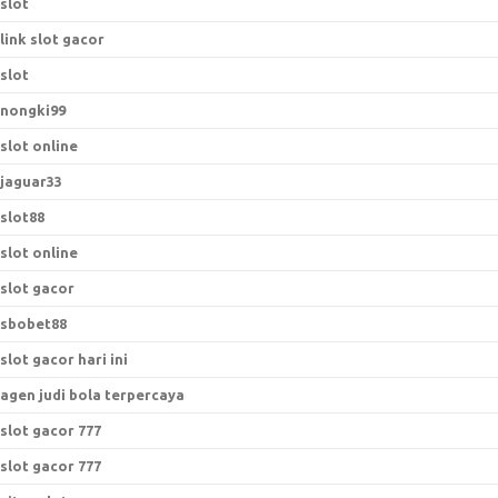
slot
link slot gacor
slot
nongki99
slot online
jaguar33
slot88
slot online
slot gacor
sbobet88
slot gacor hari ini
agen judi bola terpercaya
slot gacor 777
slot gacor 777