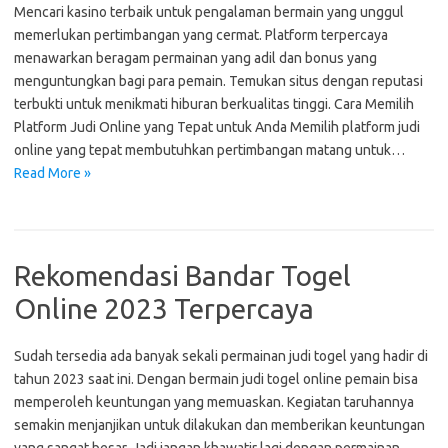
Mencari kasino terbaik untuk pengalaman bermain yang unggul
memerlukan pertimbangan yang cermat. Platform terpercaya
menawarkan beragam permainan yang adil dan bonus yang
menguntungkan bagi para pemain. Temukan situs dengan reputasi
terbukti untuk menikmati hiburan berkualitas tinggi. Cara Memilih
Platform Judi Online yang Tepat untuk Anda Memilih platform judi
online yang tepat membutuhkan pertimbangan matang untuk…
Read More »
Rekomendasi Bandar Togel
Online 2023 Terpercaya
Sudah tersedia ada banyak sekali permainan judi togel yang hadir di
tahun 2023 saat ini. Dengan bermain judi togel online pemain bisa
memperoleh keuntungan yang memuaskan. Kegiatan taruhannya
semakin menjanjikan untuk dilakukan dan memberikan keuntungan