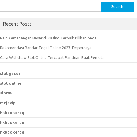
S
e
a
Recent Posts
r
c
Raih Kemenangan Besar di Kasino Terbaik Pilihan Anda
h
Rekomendasi Bandar Togel Online 2023 Terpercaya
f
o
Cara Withdraw Slot Online Tercepat Panduan Buat Pemula
r
:
slot gacor
slot online
slot88
mejavip
hkbpokerqq
hkbpokerqq
hkbpokerqq