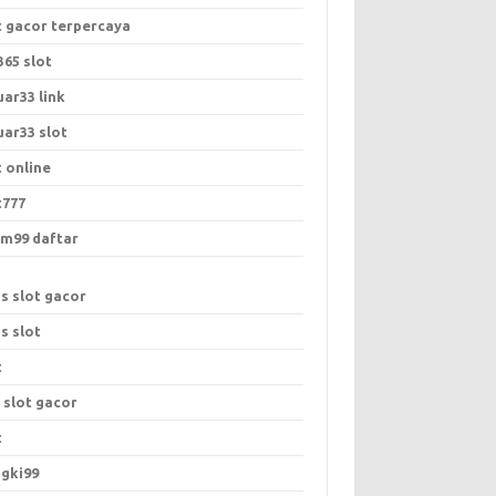
t gacor terpercaya
365 slot
uar33 link
uar33 slot
t online
t777
m99 daftar
us slot gacor
us slot
t
k slot gacor
t
gki99