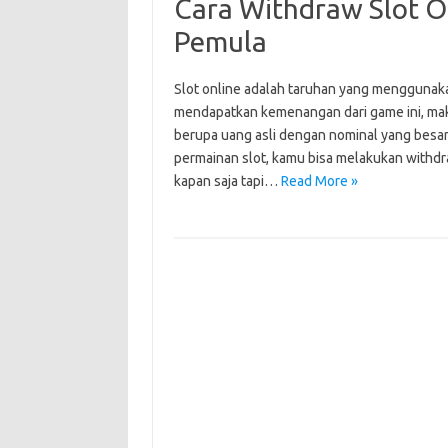
Cara Withdraw Slot O
Pemula
Slot online adalah taruhan yang menggunakan
mendapatkan kemenangan dari game ini, m
berupa uang asli dengan nominal yang bes
permainan slot, kamu bisa melakukan withdra
kapan saja tapi…
Read More »