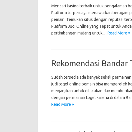
Mencari kasino terbaik untuk pengalaman b
Platform terpercaya menawarkan beragam p
pemain. Temukan situs dengan reputasi terbu
Platform Judi Online yang Tepat untuk Anda
pertimbangan matang untuk…
Read More »
Rekomendasi Bandar T
Sudah tersedia ada banyak sekali permainan 
judi togel online pemain bisa memperoleh 
menjanjikan untuk dilakukan dan memberikan
dengan permainan togel karena di dalam Ba
Read More »