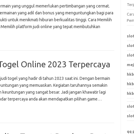
Ter
ermain yang unggul memerlukan pertimbangan yang cermat.
ermainan yang adil dan bonus yang menguntungkan bagi para
Car
kti untuk menikmati hiburan berkualitas tinggi. Cara Memilih
Pem
 Memilih platform judi online yang tepat membutuhkan
slo
slo
slo
ogel Online 2023 Terpercaya
mej
hk
judi togel yang hadir di tahun 2023 saat ini. Dengan bermain
hk
keuntungan yang memuaskan. Kegiatan taruhannya semakin
 keuntungan yang sangat besar. Jadi jangan khawatir lagi
hk
ndar terpercaya anda akan mendapatkan pilihan game…
slo
slo
qq 