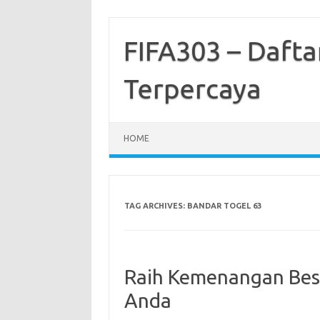
Skip
to
content
FIFA303 – Dafta
Terpercaya
HOME
TAG ARCHIVES:
BANDAR TOGEL 63
Raih Kemenangan Besar
Anda