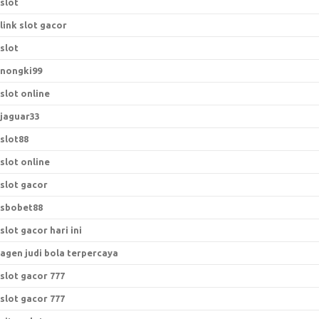
slot
link slot gacor
slot
nongki99
slot online
jaguar33
slot88
slot online
slot gacor
sbobet88
slot gacor hari ini
agen judi bola terpercaya
slot gacor 777
slot gacor 777