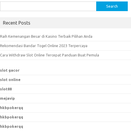
S
e
a
Recent Posts
r
c
Raih Kemenangan Besar di Kasino Terbaik Pilihan Anda
h
Rekomendasi Bandar Togel Online 2023 Terpercaya
f
o
Cara Withdraw Slot Online Tercepat Panduan Buat Pemula
r
:
slot gacor
slot online
slot88
mejavip
hkbpokerqq
hkbpokerqq
hkbpokerqq