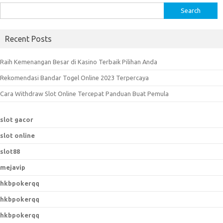
S
e
a
Recent Posts
r
c
Raih Kemenangan Besar di Kasino Terbaik Pilihan Anda
h
Rekomendasi Bandar Togel Online 2023 Terpercaya
f
o
Cara Withdraw Slot Online Tercepat Panduan Buat Pemula
r
:
slot gacor
slot online
slot88
mejavip
hkbpokerqq
hkbpokerqq
hkbpokerqq