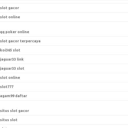
slot gacor
slot online
qq poker online
slot gacor terpercaya
koi365 slot
jaguar33 link
jaguar33 slot
slot online
slot777
agam99 daftar
situs slot gacor
situs slot