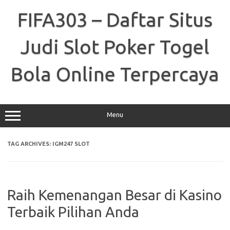
Skip
to
FIFA303 – Daftar Situs
content
Judi Slot Poker Togel
Bola Online Terpercaya
Menu
TAG ARCHIVES:
IGM247 SLOT
Raih Kemenangan Besar di Kasino
Terbaik Pilihan Anda