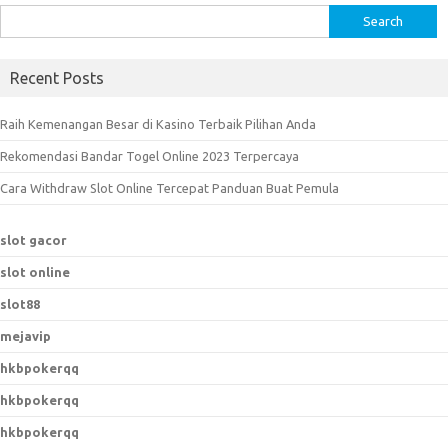
S
e
a
Recent Posts
r
c
Raih Kemenangan Besar di Kasino Terbaik Pilihan Anda
h
Rekomendasi Bandar Togel Online 2023 Terpercaya
f
o
Cara Withdraw Slot Online Tercepat Panduan Buat Pemula
r
:
slot gacor
slot online
slot88
mejavip
hkbpokerqq
hkbpokerqq
hkbpokerqq