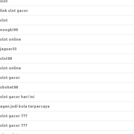
slot
link slot gacor
slot
nongki99
slot online
jaguar33
slot88
slot online
slot gacor
sbobet88
slot gacor hari ini
agen judi bola terpercaya
slot gacor 777
slot gacor 777