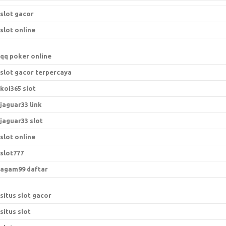
slot gacor
slot online
qq poker online
slot gacor terpercaya
koi365 slot
jaguar33 link
jaguar33 slot
slot online
slot777
agam99 daftar
situs slot gacor
situs slot