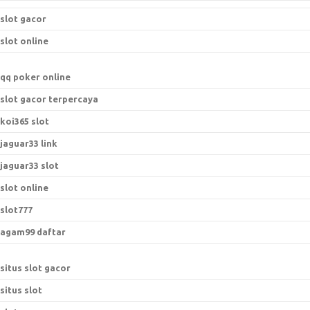
slot gacor
slot online
qq poker online
slot gacor terpercaya
koi365 slot
jaguar33 link
jaguar33 slot
slot online
slot777
agam99 daftar
situs slot gacor
situs slot