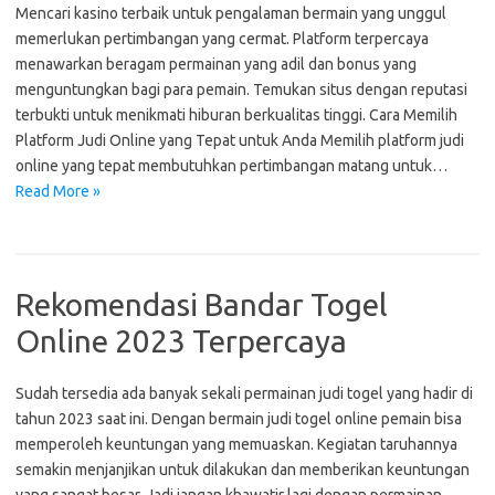
Mencari kasino terbaik untuk pengalaman bermain yang unggul
memerlukan pertimbangan yang cermat. Platform terpercaya
menawarkan beragam permainan yang adil dan bonus yang
menguntungkan bagi para pemain. Temukan situs dengan reputasi
terbukti untuk menikmati hiburan berkualitas tinggi. Cara Memilih
Platform Judi Online yang Tepat untuk Anda Memilih platform judi
online yang tepat membutuhkan pertimbangan matang untuk…
Read More »
Rekomendasi Bandar Togel
Online 2023 Terpercaya
Sudah tersedia ada banyak sekali permainan judi togel yang hadir di
tahun 2023 saat ini. Dengan bermain judi togel online pemain bisa
memperoleh keuntungan yang memuaskan. Kegiatan taruhannya
semakin menjanjikan untuk dilakukan dan memberikan keuntungan