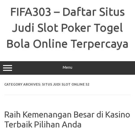
Skip
to
FIFA303 – Daftar Situs
content
Judi Slot Poker Togel
Bola Online Terpercaya
Menu
CATEGORY ARCHIVES:
SITUS JUDI SLOT ONLINE 52
Raih Kemenangan Besar di Kasino
Terbaik Pilihan Anda