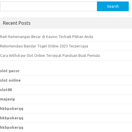
S
e
a
Recent Posts
r
c
Raih Kemenangan Besar di Kasino Terbaik Pilihan Anda
h
Rekomendasi Bandar Togel Online 2023 Terpercaya
f
o
Cara Withdraw Slot Online Tercepat Panduan Buat Pemula
r
:
slot gacor
slot online
slot88
mejavip
hkbpokerqq
hkbpokerqq
hkbpokerqq