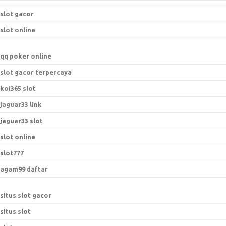
slot gacor
slot online
qq poker online
slot gacor terpercaya
koi365 slot
jaguar33 link
jaguar33 slot
slot online
slot777
agam99 daftar
situs slot gacor
situs slot