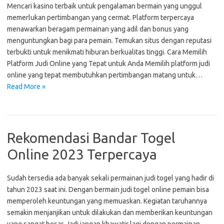
Mencari kasino terbaik untuk pengalaman bermain yang unggul
memerlukan pertimbangan yang cermat. Platform terpercaya
menawarkan beragam permainan yang adil dan bonus yang
menguntungkan bagi para pemain. Temukan situs dengan reputasi
terbukti untuk menikmati hiburan berkualitas tinggi. Cara Memilih
Platform Judi Online yang Tepat untuk Anda Memilih platform judi
online yang tepat membutuhkan pertimbangan matang untuk…
Read More »
Rekomendasi Bandar Togel
Online 2023 Terpercaya
Sudah tersedia ada banyak sekali permainan judi togel yang hadir di
tahun 2023 saat ini. Dengan bermain judi togel online pemain bisa
memperoleh keuntungan yang memuaskan. Kegiatan taruhannya
semakin menjanjikan untuk dilakukan dan memberikan keuntungan