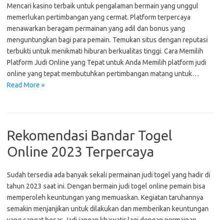
Mencari kasino terbaik untuk pengalaman bermain yang unggul
memerlukan pertimbangan yang cermat. Platform terpercaya
menawarkan beragam permainan yang adil dan bonus yang
menguntungkan bagi para pemain. Temukan situs dengan reputasi
terbukti untuk menikmati hiburan berkualitas tinggi. Cara Memilih
Platform Judi Online yang Tepat untuk Anda Memilih platform judi
online yang tepat membutuhkan pertimbangan matang untuk…
Read More »
Rekomendasi Bandar Togel
Online 2023 Terpercaya
Sudah tersedia ada banyak sekali permainan judi togel yang hadir di
tahun 2023 saat ini. Dengan bermain judi togel online pemain bisa
memperoleh keuntungan yang memuaskan. Kegiatan taruhannya
semakin menjanjikan untuk dilakukan dan memberikan keuntungan