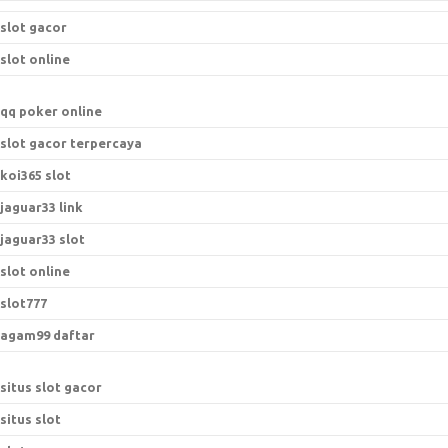
slot gacor
slot online
qq poker online
slot gacor terpercaya
koi365 slot
jaguar33 link
jaguar33 slot
slot online
slot777
agam99 daftar
situs slot gacor
situs slot