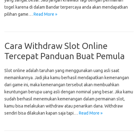
yang sangat besar. Jadi jangan khawatir lagi dengan permainan
togel karena di dalam Bandar terpercaya anda akan mendapatkan
pilihan game…
Read More »
Cara Withdraw Slot Online
Tercepat Panduan Buat Pemula
Slot online adalah taruhan yang menggunakan uang asli saat
memainkannya. Jadi jika kamu berhasil mendapatkan kemenangan
dari game ini, maka kemenangan tersebut akan membuahkan
keuntungan berupa uang asli dengan nominal yang besar. Jika kamu
sudah berhasil menemukan kemenangan dalam permainan slot,
kamu bisa melakukan withdraw atau penarikan dana. Withdraw
sendiri bisa dilakukan kapan saja tapi…
Read More »