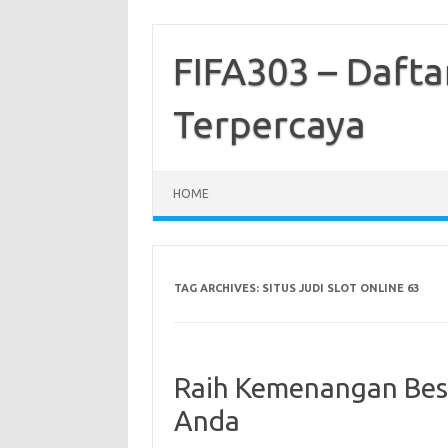
Skip
to
content
FIFA303 – Dafta
Terpercaya
HOME
TAG ARCHIVES:
SITUS JUDI SLOT ONLINE 63
Raih Kemenangan Besar
Anda