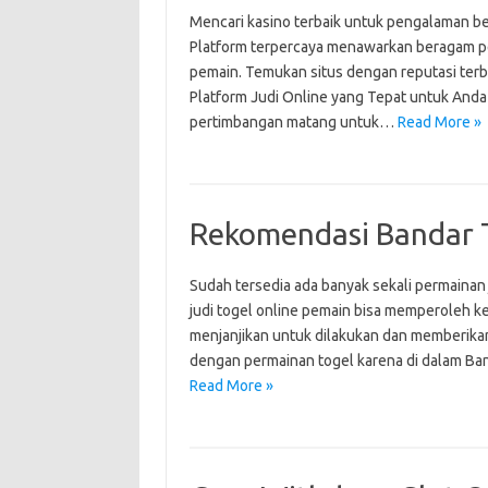
Mencari kasino terbaik untuk pengalaman b
Platform terpercaya menawarkan beragam p
pemain. Temukan situs dengan reputasi terbu
Platform Judi Online yang Tepat untuk Anda
pertimbangan matang untuk…
Read More »
Rekomendasi Bandar T
Sudah tersedia ada banyak sekali permainan 
judi togel online pemain bisa memperoleh 
menjanjikan untuk dilakukan dan memberikan
dengan permainan togel karena di dalam Ba
Read More »