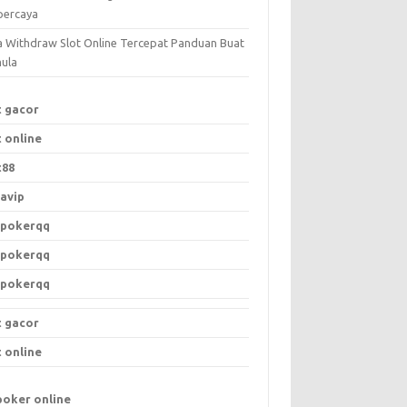
percaya
a Withdraw Slot Online Tercepat Panduan Buat
ula
t gacor
t online
t88
avip
bpokerqq
bpokerqq
bpokerqq
t gacor
t online
poker online