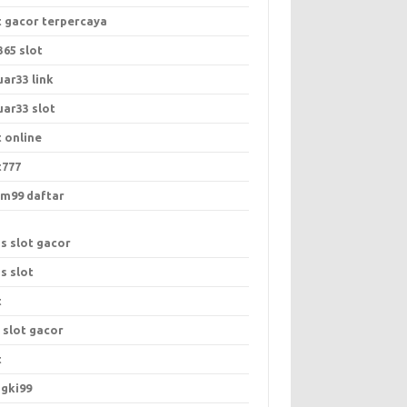
t gacor terpercaya
365 slot
uar33 link
uar33 slot
t online
t777
m99 daftar
us slot gacor
us slot
t
k slot gacor
t
gki99