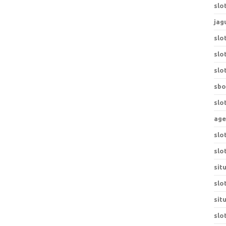
slo
jag
slo
slo
slo
sbo
slo
age
slo
slo
sit
slo
sit
slo