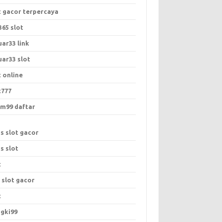
t gacor terpercaya
365 slot
uar33 link
uar33 slot
t online
t777
m99 daftar
us slot gacor
us slot
t
k slot gacor
t
gki99