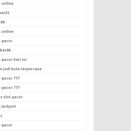
t online
uar33
t88
t online
t gacor
bet88
t gacor hari ini
n judi bola terpercaya
t gacor 777
t gacor 777
us slot gacor
t jackpot
us
t gacor