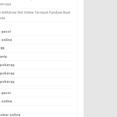
percaya
a Withdraw Slot Online Tercepat Panduan Buat
ula
t gacor
t online
t88
avip
bpokerqq
bpokerqq
bpokerqq
t gacor
t online
poker online