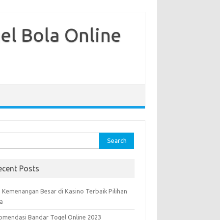
gel Bola Online
rch
ecent Posts
h Kemenangan Besar di Kasino Terbaik Pilihan
a
omendasi Bandar Togel Online 2023