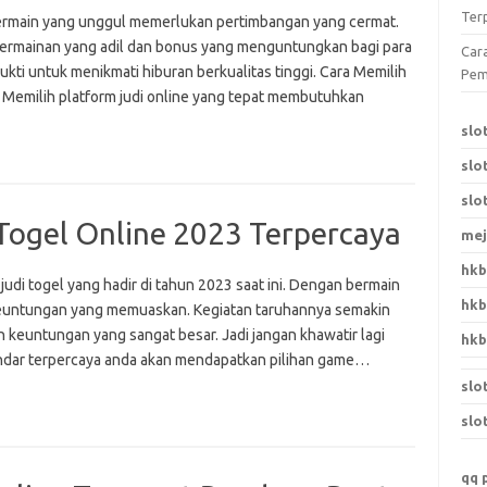
Ter
ermain yang unggul memerlukan pertimbangan yang cermat.
ermainan yang adil dan bonus yang menguntungkan bagi para
Car
kti untuk menikmati hiburan berkualitas tinggi. Cara Memilih
Pem
 Memilih platform judi online yang tepat membutuhkan
slo
slo
slo
ogel Online 2023 Terpercaya
mej
hk
judi togel yang hadir di tahun 2023 saat ini. Dengan bermain
hk
keuntungan yang memuaskan. Kegiatan taruhannya semakin
 keuntungan yang sangat besar. Jadi jangan khawatir lagi
hk
ndar terpercaya anda akan mendapatkan pilihan game…
slo
slo
qq 