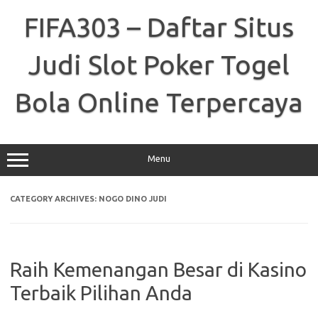
Skip
to
FIFA303 – Daftar Situs
content
Judi Slot Poker Togel
Bola Online Terpercaya
Menu
CATEGORY ARCHIVES:
NOGO DINO JUDI
Raih Kemenangan Besar di Kasino
Terbaik Pilihan Anda