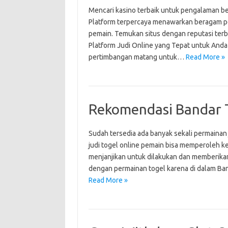
Mencari kasino terbaik untuk pengalaman b
Platform terpercaya menawarkan beragam p
pemain. Temukan situs dengan reputasi terbu
Platform Judi Online yang Tepat untuk Anda
pertimbangan matang untuk…
Read More »
Rekomendasi Bandar T
Sudah tersedia ada banyak sekali permainan 
judi togel online pemain bisa memperoleh 
menjanjikan untuk dilakukan dan memberikan
dengan permainan togel karena di dalam Ba
Read More »