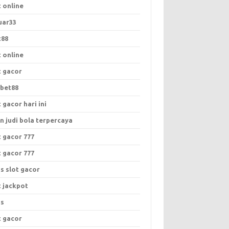
t online
uar33
t88
t online
t gacor
bet88
t gacor hari ini
n judi bola terpercaya
t gacor 777
t gacor 777
us slot gacor
t jackpot
us
t gacor