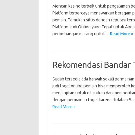
Mencari kasino terbaik untuk pengalaman b
Platform terpercaya menawarkan beragam p
pemain. Temukan situs dengan reputasi terbu
Platform Judi Online yang Tepat untuk Anda
pertimbangan matang untuk…
Read More »
Rekomendasi Bandar T
Sudah tersedia ada banyak sekali permainan 
judi togel online pemain bisa memperoleh 
menjanjikan untuk dilakukan dan memberikan
dengan permainan togel karena di dalam Ba
Read More »