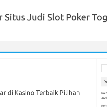
r Situs Judi Slot Poker To
Sea
for:
R
 di Kasino Terbaik Pilihan
Rai
And
Rek