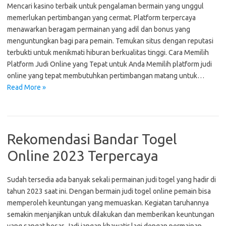
Mencari kasino terbaik untuk pengalaman bermain yang unggul
memerlukan pertimbangan yang cermat. Platform terpercaya
menawarkan beragam permainan yang adil dan bonus yang
menguntungkan bagi para pemain. Temukan situs dengan reputasi
terbukti untuk menikmati hiburan berkualitas tinggi. Cara Memilih
Platform Judi Online yang Tepat untuk Anda Memilih platform judi
online yang tepat membutuhkan pertimbangan matang untuk…
Read More »
Rekomendasi Bandar Togel
Online 2023 Terpercaya
Sudah tersedia ada banyak sekali permainan judi togel yang hadir di
tahun 2023 saat ini. Dengan bermain judi togel online pemain bisa
memperoleh keuntungan yang memuaskan. Kegiatan taruhannya
semakin menjanjikan untuk dilakukan dan memberikan keuntungan