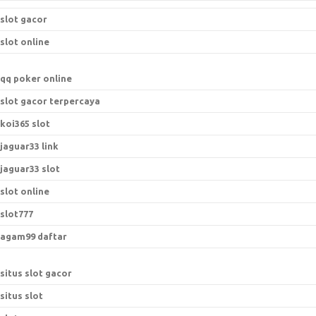
slot gacor
slot online
qq poker online
slot gacor terpercaya
koi365 slot
jaguar33 link
jaguar33 slot
slot online
slot777
agam99 daftar
situs slot gacor
situs slot