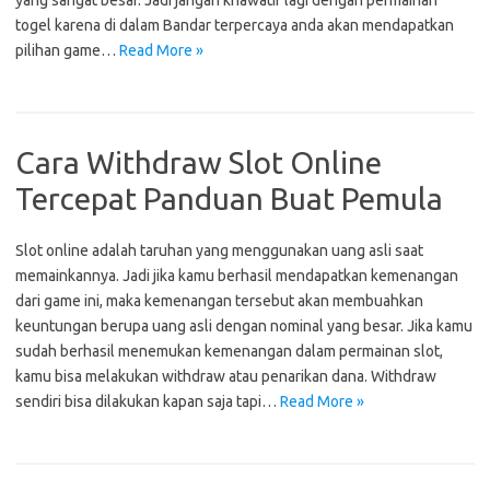
yang sangat besar. Jadi jangan khawatir lagi dengan permainan
togel karena di dalam Bandar terpercaya anda akan mendapatkan
pilihan game…
Read More »
Cara Withdraw Slot Online
Tercepat Panduan Buat Pemula
Slot online adalah taruhan yang menggunakan uang asli saat
memainkannya. Jadi jika kamu berhasil mendapatkan kemenangan
dari game ini, maka kemenangan tersebut akan membuahkan
keuntungan berupa uang asli dengan nominal yang besar. Jika kamu
sudah berhasil menemukan kemenangan dalam permainan slot,
kamu bisa melakukan withdraw atau penarikan dana. Withdraw
sendiri bisa dilakukan kapan saja tapi…
Read More »