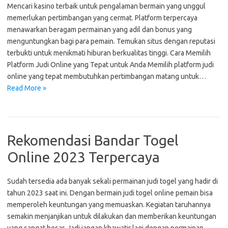
Mencari kasino terbaik untuk pengalaman bermain yang unggul
memerlukan pertimbangan yang cermat. Platform terpercaya
menawarkan beragam permainan yang adil dan bonus yang
menguntungkan bagi para pemain. Temukan situs dengan reputasi
terbukti untuk menikmati hiburan berkualitas tinggi. Cara Memilih
Platform Judi Online yang Tepat untuk Anda Memilih platform judi
online yang tepat membutuhkan pertimbangan matang untuk…
Read More »
Rekomendasi Bandar Togel
Online 2023 Terpercaya
Sudah tersedia ada banyak sekali permainan judi togel yang hadir di
tahun 2023 saat ini. Dengan bermain judi togel online pemain bisa
memperoleh keuntungan yang memuaskan. Kegiatan taruhannya
semakin menjanjikan untuk dilakukan dan memberikan keuntungan