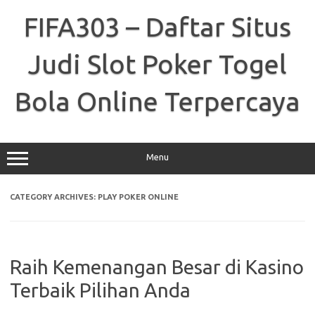
Skip
to
FIFA303 – Daftar Situs
content
Judi Slot Poker Togel
Bola Online Terpercaya
Menu
CATEGORY ARCHIVES:
PLAY POKER ONLINE
Raih Kemenangan Besar di Kasino
Terbaik Pilihan Anda