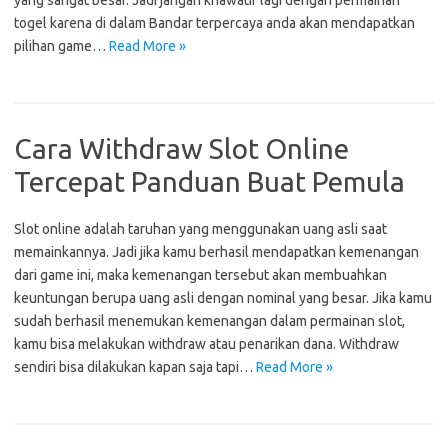
yang sangat besar. Jadi jangan khawatir lagi dengan permainan
togel karena di dalam Bandar terpercaya anda akan mendapatkan
pilihan game…
Read More »
Cara Withdraw Slot Online
Tercepat Panduan Buat Pemula
Slot online adalah taruhan yang menggunakan uang asli saat
memainkannya. Jadi jika kamu berhasil mendapatkan kemenangan
dari game ini, maka kemenangan tersebut akan membuahkan
keuntungan berupa uang asli dengan nominal yang besar. Jika kamu
sudah berhasil menemukan kemenangan dalam permainan slot,
kamu bisa melakukan withdraw atau penarikan dana. Withdraw
sendiri bisa dilakukan kapan saja tapi…
Read More »