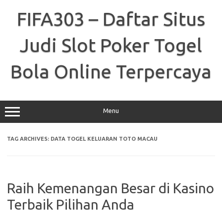
Skip
to
FIFA303 – Daftar Situs
content
Judi Slot Poker Togel
Bola Online Terpercaya
Menu
TAG ARCHIVES:
DATA TOGEL KELUARAN TOTO MACAU
Raih Kemenangan Besar di Kasino
Terbaik Pilihan Anda