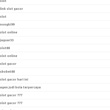
slot
link slot gacor
slot
nongki99
slot online
jaguar33
slot88
slot online
slot gacor
sbobet88
slot gacor hari ini
agen judi bola terpercaya
slot gacor 777
slot gacor 777