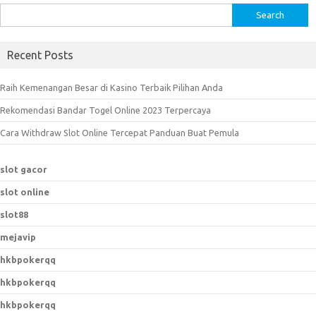
S
e
a
Recent Posts
r
c
Raih Kemenangan Besar di Kasino Terbaik Pilihan Anda
h
Rekomendasi Bandar Togel Online 2023 Terpercaya
f
o
Cara Withdraw Slot Online Tercepat Panduan Buat Pemula
r
:
slot gacor
slot online
slot88
mejavip
hkbpokerqq
hkbpokerqq
hkbpokerqq