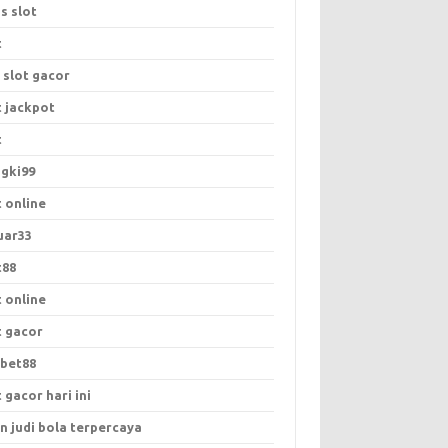
us slot
t
k slot gacor
t jackpot
t
gki99
t online
uar33
t88
t online
t gacor
bet88
t gacor hari ini
n judi bola terpercaya