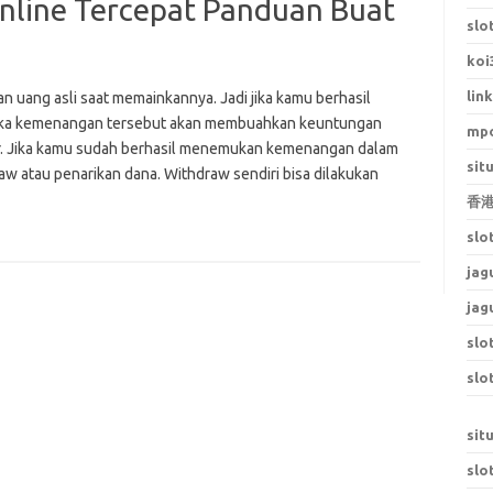
nline Tercepat Panduan Buat
slo
koi
lin
 uang asli saat memainkannya. Jadi jika kamu berhasil
aka kemenangan tersebut akan membuahkan keuntungan
mpo
ar. Jika kamu sudah berhasil menemukan kemenangan dalam
sit
w atau penarikan dana. Withdraw sendiri bisa dilakukan
香
slo
jag
jag
slo
slo
sit
slo