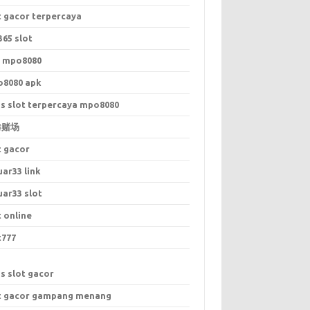
t gacor terpercaya
365 slot
k mpo8080
8080 apk
us slot terpercaya mpo8080
港赌场
t gacor
uar33 link
uar33 slot
t online
t777
us slot gacor
t gacor gampang menang