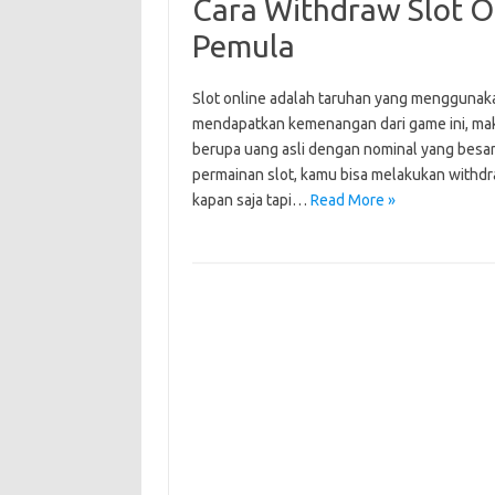
Cara Withdraw Slot O
Pemula
Slot online adalah taruhan yang menggunakan
mendapatkan kemenangan dari game ini, m
berupa uang asli dengan nominal yang bes
permainan slot, kamu bisa melakukan withdra
kapan saja tapi…
Read More »