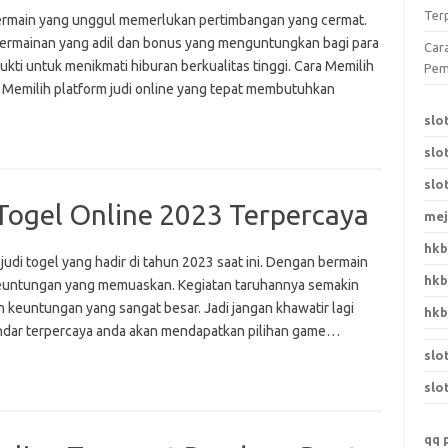
Ter
ermain yang unggul memerlukan pertimbangan yang cermat.
ermainan yang adil dan bonus yang menguntungkan bagi para
Car
kti untuk menikmati hiburan berkualitas tinggi. Cara Memilih
Pem
 Memilih platform judi online yang tepat membutuhkan
slo
slo
slo
ogel Online 2023 Terpercaya
mej
hk
judi togel yang hadir di tahun 2023 saat ini. Dengan bermain
hk
keuntungan yang memuaskan. Kegiatan taruhannya semakin
 keuntungan yang sangat besar. Jadi jangan khawatir lagi
hk
ndar terpercaya anda akan mendapatkan pilihan game…
slo
slo
qq 