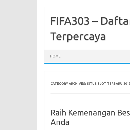
Skip
to
content
FIFA303 – Dafta
Terpercaya
HOME
CATEGORY ARCHIVES:
SITUS SLOT TERBARU 201
Raih Kemenangan Besar
Anda