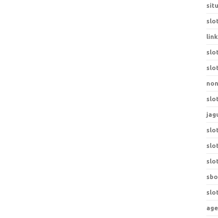
sit
slo
lin
slo
slo
non
slo
jag
slo
slo
slo
sbo
slo
age