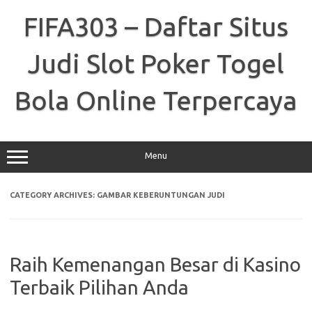
Skip
to
FIFA303 – Daftar Situs
content
Judi Slot Poker Togel
Bola Online Terpercaya
Menu
CATEGORY ARCHIVES:
GAMBAR KEBERUNTUNGAN JUDI
Raih Kemenangan Besar di Kasino
Terbaik Pilihan Anda