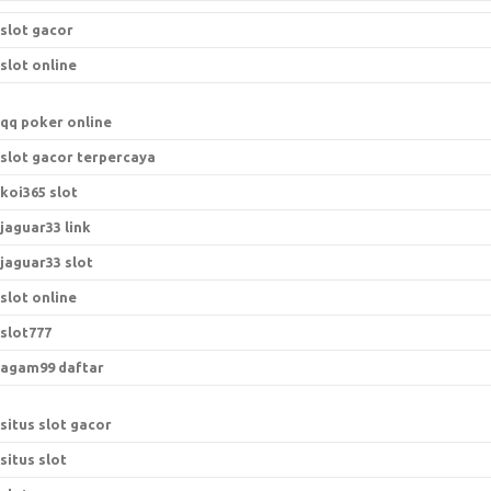
slot gacor
slot online
qq poker online
slot gacor terpercaya
koi365 slot
jaguar33 link
jaguar33 slot
slot online
slot777
agam99 daftar
situs slot gacor
situs slot