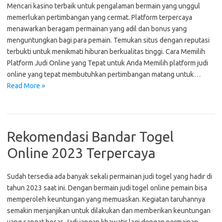
Mencari kasino terbaik untuk pengalaman bermain yang unggul
memerlukan pertimbangan yang cermat. Platform terpercaya
menawarkan beragam permainan yang adil dan bonus yang
menguntungkan bagi para pemain. Temukan situs dengan reputasi
terbukti untuk menikmati hiburan berkualitas tinggi. Cara Memilih
Platform Judi Online yang Tepat untuk Anda Memilih platform judi
online yang tepat membutuhkan pertimbangan matang untuk…
Read More »
Rekomendasi Bandar Togel
Online 2023 Terpercaya
Sudah tersedia ada banyak sekali permainan judi togel yang hadir di
tahun 2023 saat ini. Dengan bermain judi togel online pemain bisa
memperoleh keuntungan yang memuaskan. Kegiatan taruhannya
semakin menjanjikan untuk dilakukan dan memberikan keuntungan