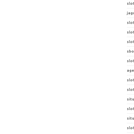
slo
jag
slo
slo
slo
sbo
slo
age
slo
slo
sit
slo
sit
slo