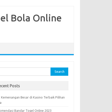
gel Bola Online
rch
ecent Posts
h Kemenangan Besar di Kasino Terbaik Pilihan
a
omendasi Bandar Togel Online 2023