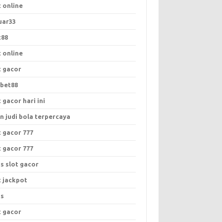
t online
uar33
t88
t online
t gacor
bet88
t gacor hari ini
n judi bola terpercaya
t gacor 777
t gacor 777
us slot gacor
t jackpot
us
t gacor