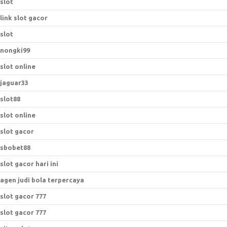
slot
link slot gacor
slot
nongki99
slot online
jaguar33
slot88
slot online
slot gacor
sbobet88
slot gacor hari ini
agen judi bola terpercaya
slot gacor 777
slot gacor 777