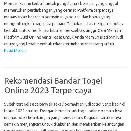
Mencari kasino terbaik untuk pengalaman bermain yang unggul
memerlukan pertimbangan yang cermat. Platform terpercaya
menawarkan beragam permainan yang adil dan bonus yang
menguntungkan bagi para pemain. Temukan situs dengan reputasi
terbukti untuk menikmati hiburan berkualitas tinggi. Cara Memilih
Platform Judi Online yang Tepat untuk Anda Memilih platform judi
online yang tepat membutuhkan pertimbangan matang untuk…
Read More »
Rekomendasi Bandar Togel
Online 2023 Terpercaya
Sudah tersedia ada banyak sekali permainan judi togel yang hadir di
tahun 2023 saat ini. Dengan bermain judi togel online pemain bisa
memperoleh keuntungan yang memuaskan. Kegiatan taruhannya
semakin menjanjikan untuk dilakukan dan memberikan keuntungan