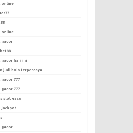
t online
uar33
t88
t online
t gacor
bet88
t gacor hari ini
n judi bola terpercaya
t gacor 777
t gacor 777
us slot gacor
t jackpot
us
t gacor