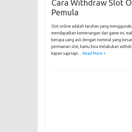
Cara Withdraw Slot O
Pemula
Slot online adalah taruhan yang menggunakan
mendapatkan kemenangan dari game ini, m
berupa uang asli dengan nominal yang bes
permainan slot, kamu bisa melakukan withdra
kapan saja tapi…
Read More »