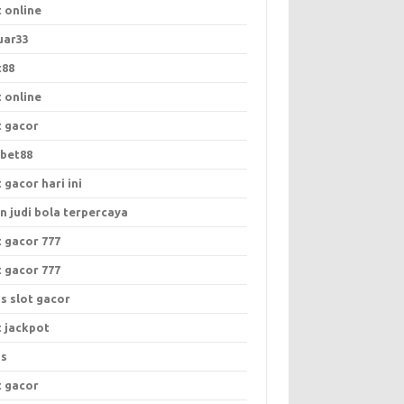
t online
uar33
t88
t online
t gacor
bet88
t gacor hari ini
n judi bola terpercaya
t gacor 777
t gacor 777
us slot gacor
t jackpot
us
t gacor