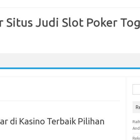
r Situs Judi Slot Poker To
Sea
for:
R
 di Kasino Terbaik Pilihan
Rai
And
Rek