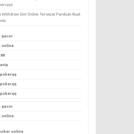
percaya
a Withdraw Slot Online Tercepat Panduan Buat
ula
t gacor
t online
t88
avip
bpokerqq
bpokerqq
bpokerqq
t gacor
t online
poker online