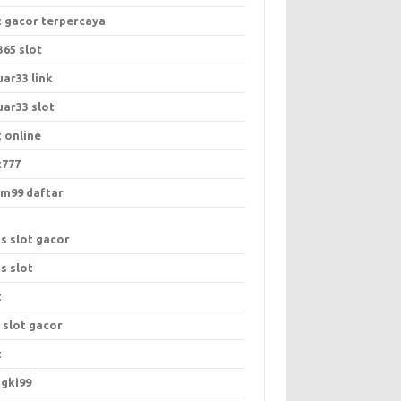
t gacor terpercaya
365 slot
uar33 link
uar33 slot
t online
t777
m99 daftar
us slot gacor
us slot
t
k slot gacor
t
gki99