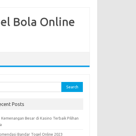
gel Bola Online
rch
ecent Posts
h Kemenangan Besar di Kasino Terbaik Pilihan
a
omendasi Bandar Togel Online 2023