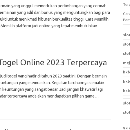
Ter
ermain yang unggul memerlukan pertimbangan yang cermat.
ermainan yang adil dan bonus yang menguntungkan bagi para
Car
kti untuk menikmati hiburan berkualitas tinggi. Cara Memilih
Pem
 Memilih platform judi online yang tepat membutuhkan
slo
slo
slo
ogel Online 2023 Terpercaya
mej
hk
judi togel yang hadir di tahun 2023 saat ini. Dengan bermain
hk
keuntungan yang memuaskan. Kegiatan taruhannya semakin
 keuntungan yang sangat besar. Jadi jangan khawatir lagi
hk
ndar terpercaya anda akan mendapatkan pilihan game…
slo
slo
qq 