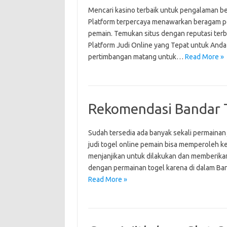
Mencari kasino terbaik untuk pengalaman b
Platform terpercaya menawarkan beragam p
pemain. Temukan situs dengan reputasi terbu
Platform Judi Online yang Tepat untuk Anda
pertimbangan matang untuk…
Read More »
Rekomendasi Bandar T
Sudah tersedia ada banyak sekali permainan 
judi togel online pemain bisa memperoleh 
menjanjikan untuk dilakukan dan memberikan
dengan permainan togel karena di dalam Ba
Read More »