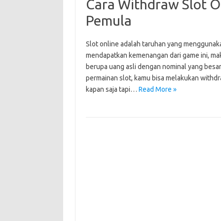
Cara Withdraw Slot O
Pemula
Slot online adalah taruhan yang menggunakan
mendapatkan kemenangan dari game ini, m
berupa uang asli dengan nominal yang bes
permainan slot, kamu bisa melakukan withdra
kapan saja tapi…
Read More »