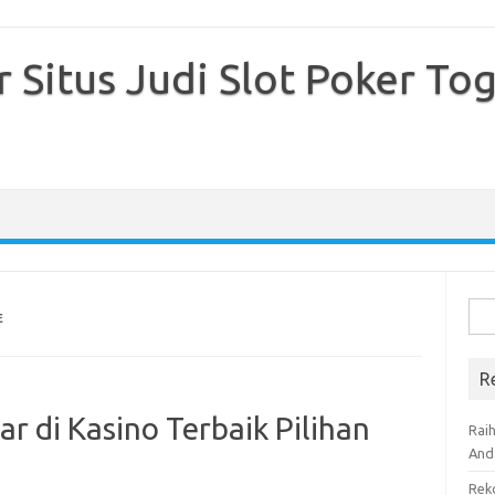
r Situs Judi Slot Poker To
Sea
E
for:
R
 di Kasino Terbaik Pilihan
Rai
And
Rek