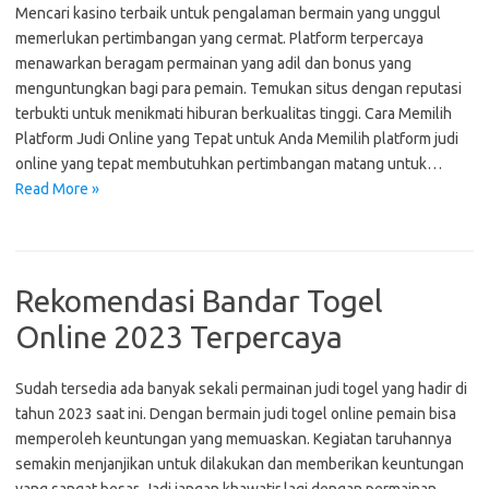
Mencari kasino terbaik untuk pengalaman bermain yang unggul
memerlukan pertimbangan yang cermat. Platform terpercaya
menawarkan beragam permainan yang adil dan bonus yang
menguntungkan bagi para pemain. Temukan situs dengan reputasi
terbukti untuk menikmati hiburan berkualitas tinggi. Cara Memilih
Platform Judi Online yang Tepat untuk Anda Memilih platform judi
online yang tepat membutuhkan pertimbangan matang untuk…
Read More »
Rekomendasi Bandar Togel
Online 2023 Terpercaya
Sudah tersedia ada banyak sekali permainan judi togel yang hadir di
tahun 2023 saat ini. Dengan bermain judi togel online pemain bisa
memperoleh keuntungan yang memuaskan. Kegiatan taruhannya
semakin menjanjikan untuk dilakukan dan memberikan keuntungan