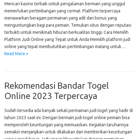
Mencari kasino terbaik untuk pengalaman bermain yang unggul
memerlukan pertimbangan yang cermat. Platform terpercaya
menawarkan beragam permainan yang adil dan bonus yang
menguntungkan bagi para pemain. Temukan situs dengan reputasi
terbukti untuk menikmati hiburan berkualitas tinggi. Cara Memilih
Platform Judi Online yang Tepat untuk Anda Memilih platform judi
online yang tepat membutuhkan pertimbangan matang untuk…
Read More »
Rekomendasi Bandar Togel
Online 2023 Terpercaya
Sudah tersedia ada banyak sekali permainan judi togel yang hadir di
tahun 2023 saat ini. Dengan bermain judi togel online pemain bisa
memperoleh keuntungan yang memuaskan. Kegiatan taruhannya
semakin menjanjikan untuk dilakukan dan memberikan keuntungan