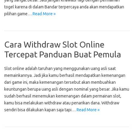
yang sangat besar. Jadi jangan khawatir lagi dengan permainan
togel karena di dalam Bandar terpercaya anda akan mendapatkan
pilihan game…
Read More »
Cara Withdraw Slot Online
Tercepat Panduan Buat Pemula
Slot online adalah taruhan yang menggunakan uang asli saat
memainkannya. Jadi jika kamu berhasil mendapatkan kemenangan
dari game ini, maka kemenangan tersebut akan membuahkan
keuntungan berupa uang asli dengan nominal yang besar. Jika kamu
sudah berhasil menemukan kemenangan dalam permainan slot,
kamu bisa melakukan withdraw atau penarikan dana. Withdraw
sendiri bisa dilakukan kapan saja tapi…
Read More »