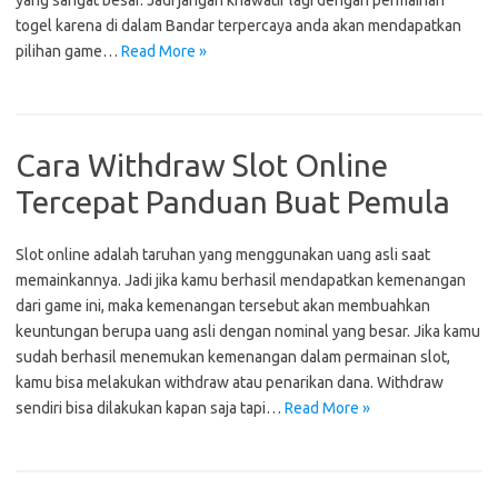
yang sangat besar. Jadi jangan khawatir lagi dengan permainan
togel karena di dalam Bandar terpercaya anda akan mendapatkan
pilihan game…
Read More »
Cara Withdraw Slot Online
Tercepat Panduan Buat Pemula
Slot online adalah taruhan yang menggunakan uang asli saat
memainkannya. Jadi jika kamu berhasil mendapatkan kemenangan
dari game ini, maka kemenangan tersebut akan membuahkan
keuntungan berupa uang asli dengan nominal yang besar. Jika kamu
sudah berhasil menemukan kemenangan dalam permainan slot,
kamu bisa melakukan withdraw atau penarikan dana. Withdraw
sendiri bisa dilakukan kapan saja tapi…
Read More »