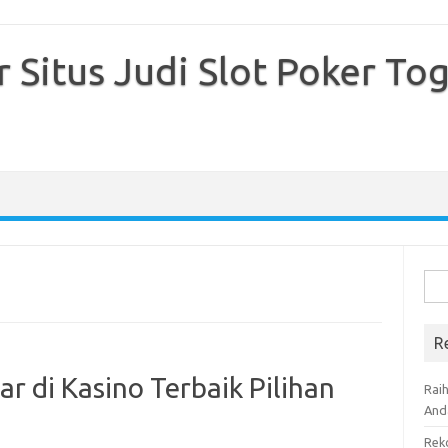
r Situs Judi Slot Poker To
Sea
for:
R
 di Kasino Terbaik Pilihan
Rai
And
Rek