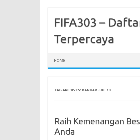
Skip
to
content
FIFA303 – Dafta
Terpercaya
HOME
TAG ARCHIVES:
BANDAR JUDI 18
Raih Kemenangan Besar
Anda