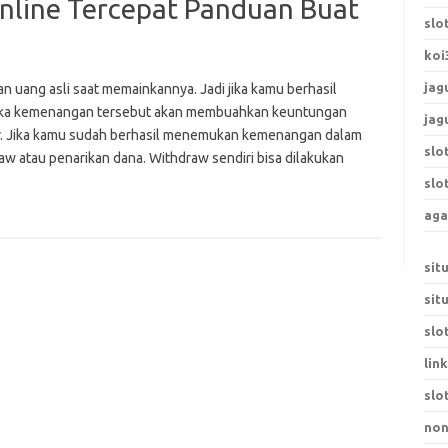
nline Tercepat Panduan Buat
slo
koi
jag
 uang asli saat memainkannya. Jadi jika kamu berhasil
aka kemenangan tersebut akan membuahkan keuntungan
jag
ar. Jika kamu sudah berhasil menemukan kemenangan dalam
slo
w atau penarikan dana. Withdraw sendiri bisa dilakukan
slo
aga
sit
sit
slo
lin
slo
non