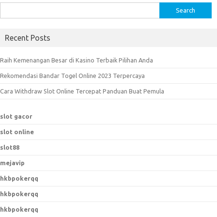
S
e
a
Recent Posts
r
c
Raih Kemenangan Besar di Kasino Terbaik Pilihan Anda
h
Rekomendasi Bandar Togel Online 2023 Terpercaya
f
o
Cara Withdraw Slot Online Tercepat Panduan Buat Pemula
r
:
slot gacor
slot online
slot88
mejavip
hkbpokerqq
hkbpokerqq
hkbpokerqq