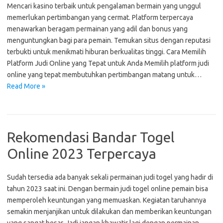
Mencari kasino terbaik untuk pengalaman bermain yang unggul
memerlukan pertimbangan yang cermat. Platform terpercaya
menawarkan beragam permainan yang adil dan bonus yang
menguntungkan bagi para pemain. Temukan situs dengan reputasi
terbukti untuk menikmati hiburan berkualitas tinggi. Cara Memilih
Platform Judi Online yang Tepat untuk Anda Memilih platform judi
online yang tepat membutuhkan pertimbangan matang untuk…
Read More »
Rekomendasi Bandar Togel
Online 2023 Terpercaya
Sudah tersedia ada banyak sekali permainan judi togel yang hadir di
tahun 2023 saat ini. Dengan bermain judi togel online pemain bisa
memperoleh keuntungan yang memuaskan. Kegiatan taruhannya
semakin menjanjikan untuk dilakukan dan memberikan keuntungan