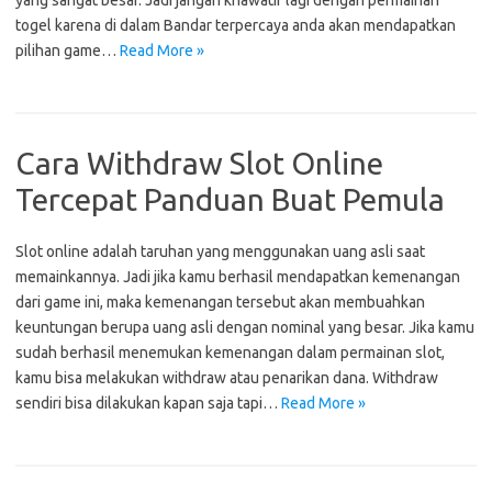
yang sangat besar. Jadi jangan khawatir lagi dengan permainan
togel karena di dalam Bandar terpercaya anda akan mendapatkan
pilihan game…
Read More »
Cara Withdraw Slot Online
Tercepat Panduan Buat Pemula
Slot online adalah taruhan yang menggunakan uang asli saat
memainkannya. Jadi jika kamu berhasil mendapatkan kemenangan
dari game ini, maka kemenangan tersebut akan membuahkan
keuntungan berupa uang asli dengan nominal yang besar. Jika kamu
sudah berhasil menemukan kemenangan dalam permainan slot,
kamu bisa melakukan withdraw atau penarikan dana. Withdraw
sendiri bisa dilakukan kapan saja tapi…
Read More »