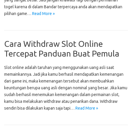
yang sangat besar. Jadi jangan khawatir lagi dengan permainan
togel karena di dalam Bandar terpercaya anda akan mendapatkan
pilihan game…
Read More »
Cara Withdraw Slot Online
Tercepat Panduan Buat Pemula
Slot online adalah taruhan yang menggunakan uang asli saat
memainkannya. Jadi jika kamu berhasil mendapatkan kemenangan
dari game ini, maka kemenangan tersebut akan membuahkan
keuntungan berupa uang asli dengan nominal yang besar. Jika kamu
sudah berhasil menemukan kemenangan dalam permainan slot,
kamu bisa melakukan withdraw atau penarikan dana. Withdraw
sendiri bisa dilakukan kapan saja tapi…
Read More »