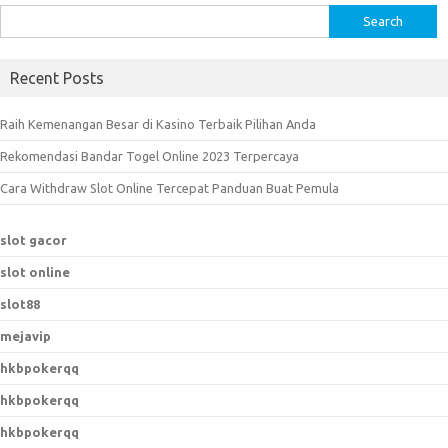
S
e
a
Recent Posts
r
c
Raih Kemenangan Besar di Kasino Terbaik Pilihan Anda
h
Rekomendasi Bandar Togel Online 2023 Terpercaya
f
o
Cara Withdraw Slot Online Tercepat Panduan Buat Pemula
r
:
slot gacor
slot online
slot88
mejavip
hkbpokerqq
hkbpokerqq
hkbpokerqq