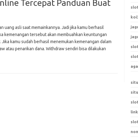
nline Tercepat Panduan Buat
slo
koi
jag
 uang asli saat memainkannya. Jadi jika kamu berhasil
aka kemenangan tersebut akan membuahkan keuntungan
jag
ar. Jika kamu sudah berhasil menemukan kemenangan dalam
slo
w atau penarikan dana. Withdraw sendiri bisa dilakukan
slo
aga
sit
sit
slo
lin
slo
non