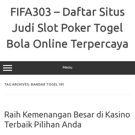
Skip
to
FIFA303 – Daftar Situs
content
Judi Slot Poker Togel
Bola Online Terpercaya
Menu
TAG ARCHIVES:
BANDAR TOGEL 161
Raih Kemenangan Besar di Kasino
Terbaik Pilihan Anda