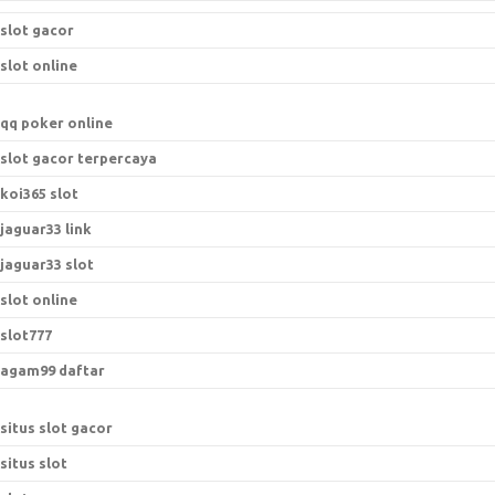
slot gacor
slot online
qq poker online
slot gacor terpercaya
koi365 slot
jaguar33 link
jaguar33 slot
slot online
slot777
agam99 daftar
situs slot gacor
situs slot