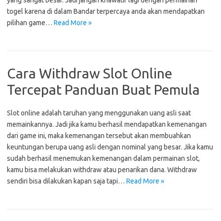
yang sangat besar. Jadi jangan khawatir lagi dengan permainan
togel karena di dalam Bandar terpercaya anda akan mendapatkan
pilihan game…
Read More »
Cara Withdraw Slot Online
Tercepat Panduan Buat Pemula
Slot online adalah taruhan yang menggunakan uang asli saat
memainkannya. Jadi jika kamu berhasil mendapatkan kemenangan
dari game ini, maka kemenangan tersebut akan membuahkan
keuntungan berupa uang asli dengan nominal yang besar. Jika kamu
sudah berhasil menemukan kemenangan dalam permainan slot,
kamu bisa melakukan withdraw atau penarikan dana. Withdraw
sendiri bisa dilakukan kapan saja tapi…
Read More »