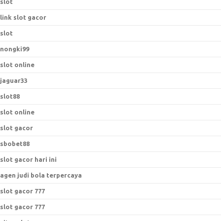
slot
link slot gacor
slot
nongki99
slot online
jaguar33
slot88
slot online
slot gacor
sbobet88
slot gacor hari ini
agen judi bola terpercaya
slot gacor 777
slot gacor 777