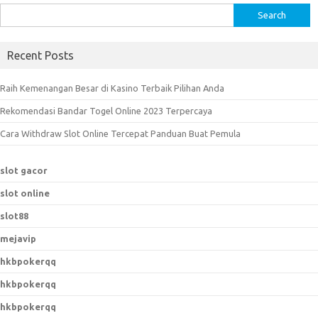
S
e
a
Recent Posts
r
c
Raih Kemenangan Besar di Kasino Terbaik Pilihan Anda
h
Rekomendasi Bandar Togel Online 2023 Terpercaya
f
o
Cara Withdraw Slot Online Tercepat Panduan Buat Pemula
r
:
slot gacor
slot online
slot88
mejavip
hkbpokerqq
hkbpokerqq
hkbpokerqq