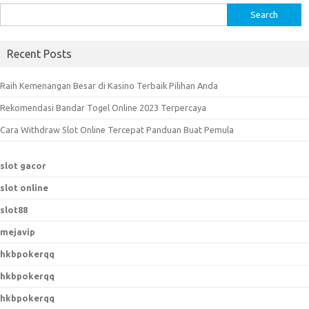
S
e
a
Recent Posts
r
c
Raih Kemenangan Besar di Kasino Terbaik Pilihan Anda
h
Rekomendasi Bandar Togel Online 2023 Terpercaya
f
o
Cara Withdraw Slot Online Tercepat Panduan Buat Pemula
r
:
slot gacor
slot online
slot88
mejavip
hkbpokerqq
hkbpokerqq
hkbpokerqq