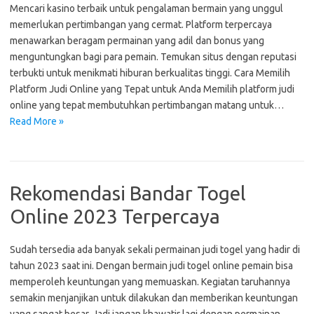
Mencari kasino terbaik untuk pengalaman bermain yang unggul
memerlukan pertimbangan yang cermat. Platform terpercaya
menawarkan beragam permainan yang adil dan bonus yang
menguntungkan bagi para pemain. Temukan situs dengan reputasi
terbukti untuk menikmati hiburan berkualitas tinggi. Cara Memilih
Platform Judi Online yang Tepat untuk Anda Memilih platform judi
online yang tepat membutuhkan pertimbangan matang untuk…
Read More »
Rekomendasi Bandar Togel
Online 2023 Terpercaya
Sudah tersedia ada banyak sekali permainan judi togel yang hadir di
tahun 2023 saat ini. Dengan bermain judi togel online pemain bisa
memperoleh keuntungan yang memuaskan. Kegiatan taruhannya
semakin menjanjikan untuk dilakukan dan memberikan keuntungan