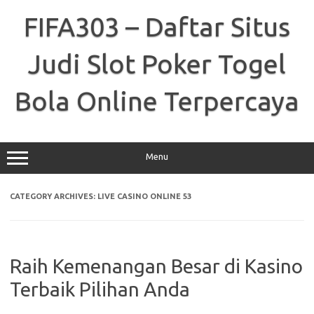
Skip
to
FIFA303 – Daftar Situs
content
Judi Slot Poker Togel
Bola Online Terpercaya
Menu
CATEGORY ARCHIVES:
LIVE CASINO ONLINE 53
Raih Kemenangan Besar di Kasino
Terbaik Pilihan Anda