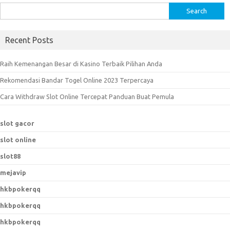
S
e
a
Recent Posts
r
c
Raih Kemenangan Besar di Kasino Terbaik Pilihan Anda
h
Rekomendasi Bandar Togel Online 2023 Terpercaya
f
o
Cara Withdraw Slot Online Tercepat Panduan Buat Pemula
r
:
slot gacor
slot online
slot88
mejavip
hkbpokerqq
hkbpokerqq
hkbpokerqq