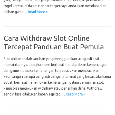
yang sangat besar. Jadi jangan khawatir lagi dengan permainan
togel karena di dalam Bandar terpercaya anda akan mendapatkan
pilihan game…
Read More »
Cara Withdraw Slot Online
Tercepat Panduan Buat Pemula
Slot online adalah taruhan yang menggunakan uang asli saat
memainkannya. Jadi jika kamu berhasil mendapatkan kemenangan
dari game ini, maka kemenangan tersebut akan membuahkan
keuntungan berupa uang asli dengan nominal yang besar. Jika kamu
sudah berhasil menemukan kemenangan dalam permainan slot,
kamu bisa melakukan withdraw atau penarikan dana. Withdraw
sendiri bisa dilakukan kapan saja tapi…
Read More »