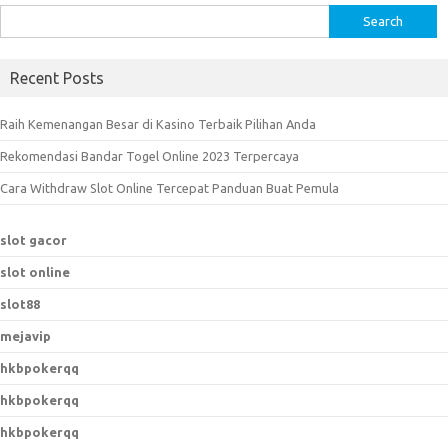
S
e
a
Recent Posts
r
c
Raih Kemenangan Besar di Kasino Terbaik Pilihan Anda
h
Rekomendasi Bandar Togel Online 2023 Terpercaya
f
o
Cara Withdraw Slot Online Tercepat Panduan Buat Pemula
r
:
slot gacor
slot online
slot88
mejavip
hkbpokerqq
hkbpokerqq
hkbpokerqq