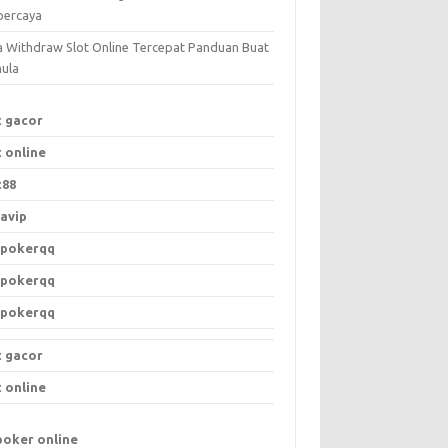
percaya
a Withdraw Slot Online Tercepat Panduan Buat
ula
t gacor
t online
t88
avip
bpokerqq
bpokerqq
bpokerqq
t gacor
t online
poker online