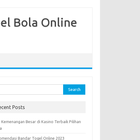
gel Bola Online
rch
ecent Posts
h Kemenangan Besar di Kasino Terbaik Pilihan
a
omendasi Bandar Togel Online 2023