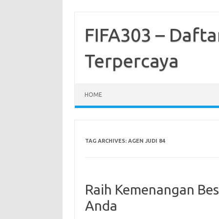
Skip
to
content
FIFA303 – Dafta
Terpercaya
HOME
TAG ARCHIVES:
AGEN JUDI 84
Raih Kemenangan Besar
Anda