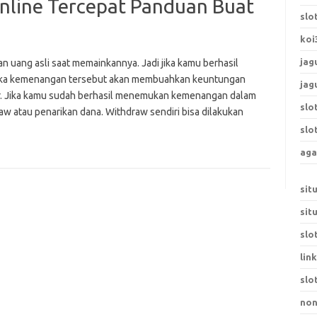
nline Tercepat Panduan Buat
slo
koi
jag
 uang asli saat memainkannya. Jadi jika kamu berhasil
aka kemenangan tersebut akan membuahkan keuntungan
jag
ar. Jika kamu sudah berhasil menemukan kemenangan dalam
slo
w atau penarikan dana. Withdraw sendiri bisa dilakukan
slo
aga
sit
sit
slo
lin
slo
non