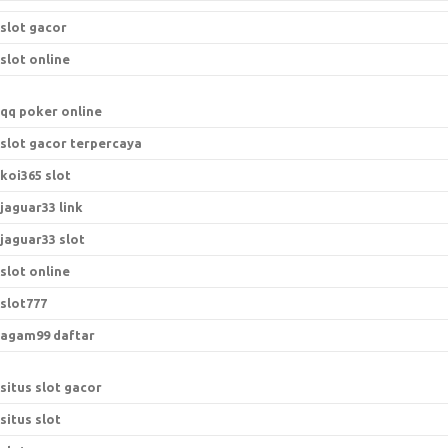
slot gacor
slot online
qq poker online
slot gacor terpercaya
koi365 slot
jaguar33 link
jaguar33 slot
slot online
slot777
agam99 daftar
situs slot gacor
situs slot