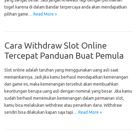
yang sangat besar. Jadi jangan khawatir lagi dengan permainan
togel karena di dalam Bandar terpercaya anda akan mendapatkan
pilihan game…
Read More »
Cara Withdraw Slot Online
Tercepat Panduan Buat Pemula
Slot online adalah taruhan yang menggunakan uang asli saat
memainkannya. Jadi jika kamu berhasil mendapatkan kemenangan
dari game ini, maka kemenangan tersebut akan membuahkan
keuntungan berupa uang asli dengan nominal yang besar. Jika kamu
sudah berhasil menemukan kemenangan dalam permainan slot,
kamu bisa melakukan withdraw atau penarikan dana. Withdraw
sendiri bisa dilakukan kapan saja tapi…
Read More »