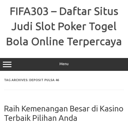
Skip
to
FIFA303 – Daftar Situs
content
Judi Slot Poker Togel
Bola Online Terpercaya
Menu
TAG ARCHIVES:
DEPOSIT PULSA 46
Raih Kemenangan Besar di Kasino
Terbaik Pilihan Anda