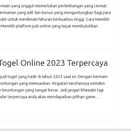
ermain yang unggul memerlukan pertimbangan yang cermat.
ermainan yang adil dan bonus yang menguntungkan bagi para
kti untuk menikmati hiburan berkualitas tinggi. Cara Memilih
 Memilih platform judi online yang tepat membutuhkan
ogel Online 2023 Terpercaya
judi togel yang hadir di tahun 2023 saat ini. Dengan bermain
keuntungan yang memuaskan. Kegiatan taruhannya semakin
 keuntungan yang sangat besar. Jadi jangan khawatir lagi
ndar terpercaya anda akan mendapatkan pilihan game…