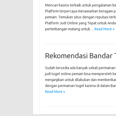
Mencari kasino terbaik untuk pengalaman b
Platform terpercaya menawarkan beragam p
pemain. Temukan situs dengan reputasi terbu
Platform Judi Online yang Tepat untuk Anda
pertimbangan matang untuk…
Read More »
Rekomendasi Bandar T
Sudah tersedia ada banyak sekali permainan 
judi togel online pemain bisa memperoleh 
menjanjikan untuk dilakukan dan memberikan
dengan permainan togel karena di dalam Ba
Read More »