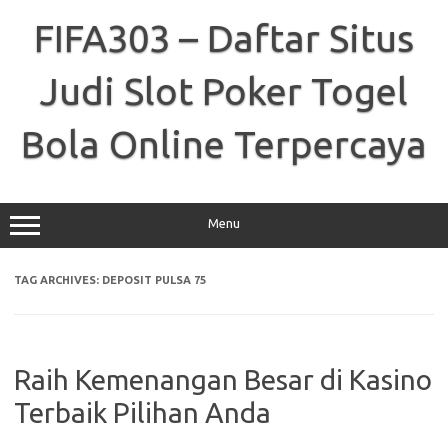
Skip
to
FIFA303 – Daftar Situs
content
Judi Slot Poker Togel
Bola Online Terpercaya
Menu
TAG ARCHIVES:
DEPOSIT PULSA 75
Raih Kemenangan Besar di Kasino
Terbaik Pilihan Anda