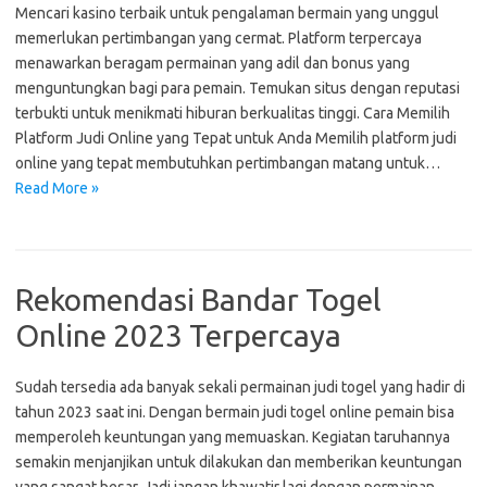
Mencari kasino terbaik untuk pengalaman bermain yang unggul
memerlukan pertimbangan yang cermat. Platform terpercaya
menawarkan beragam permainan yang adil dan bonus yang
menguntungkan bagi para pemain. Temukan situs dengan reputasi
terbukti untuk menikmati hiburan berkualitas tinggi. Cara Memilih
Platform Judi Online yang Tepat untuk Anda Memilih platform judi
online yang tepat membutuhkan pertimbangan matang untuk…
Read More »
Rekomendasi Bandar Togel
Online 2023 Terpercaya
Sudah tersedia ada banyak sekali permainan judi togel yang hadir di
tahun 2023 saat ini. Dengan bermain judi togel online pemain bisa
memperoleh keuntungan yang memuaskan. Kegiatan taruhannya
semakin menjanjikan untuk dilakukan dan memberikan keuntungan