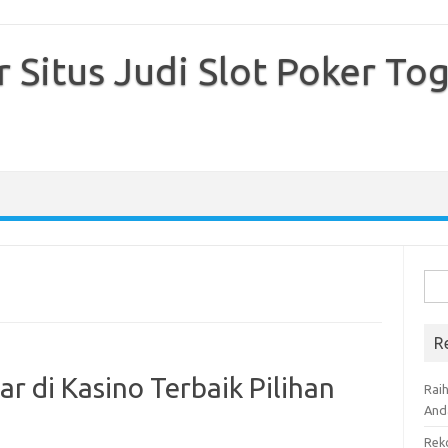
r Situs Judi Slot Poker To
Sea
for:
R
 di Kasino Terbaik Pilihan
Rai
And
Rek