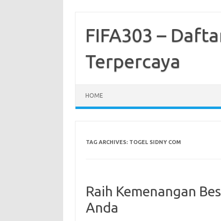
Skip
to
content
FIFA303 – Dafta
Terpercaya
HOME
TAG ARCHIVES:
TOGEL SIDNY COM
Raih Kemenangan Besar
Anda