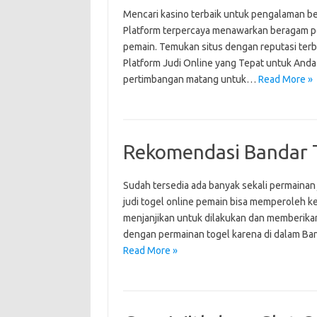
Mencari kasino terbaik untuk pengalaman b
Platform terpercaya menawarkan beragam p
pemain. Temukan situs dengan reputasi terbu
Platform Judi Online yang Tepat untuk Anda
pertimbangan matang untuk…
Read More »
Rekomendasi Bandar T
Sudah tersedia ada banyak sekali permainan 
judi togel online pemain bisa memperoleh 
menjanjikan untuk dilakukan dan memberikan
dengan permainan togel karena di dalam Ba
Read More »