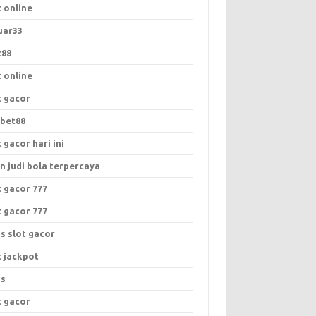
t online
uar33
t88
t online
t gacor
bet88
t gacor hari ini
n judi bola terpercaya
t gacor 777
t gacor 777
us slot gacor
t jackpot
us
t gacor