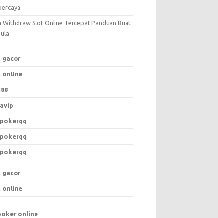
percaya
a Withdraw Slot Online Tercepat Panduan Buat
ula
t gacor
t online
t88
avip
bpokerqq
bpokerqq
bpokerqq
t gacor
t online
poker online